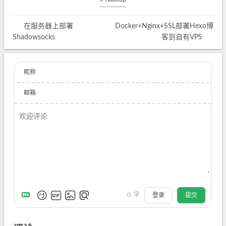
在服务器上部署
Docker+Nginx+SSL部署Hexo博
Shadowsocks
客到自有VPS
昵称
邮箱
0
字
登录
提交