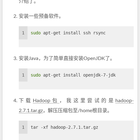
介绍了。
安装一些预备软件。
1
sudo
 apt-get install ssh rsync
安装Java，为了简单直接安装OpenJDK了。
1
sudo
 apt-get install openjdk-7-jdk
下载
Hadoop包
，我这里尝试的是
hadoop-
2.7.1.tar.gz
，解压压缩包至/home根目录。
1
tar -xf hadoop-2.7.1.tar.gz