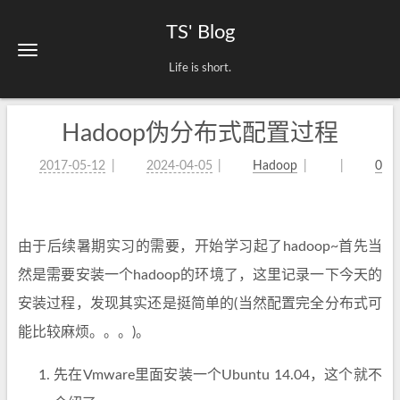
TS' Blog
Life is short.
Hadoop伪分布式配置过程
2017-05-12
2024-04-05
Hadoop
0
由于后续暑期实习的需要，开始学习起了hadoop~首先当
然是需要安装一个hadoop的环境了，这里记录一下今天的
安装过程，发现其实还是挺简单的(当然配置完全分布式可
能比较麻烦。。。)。
先在Vmware里面安装一个Ubuntu 14.04，这个就不