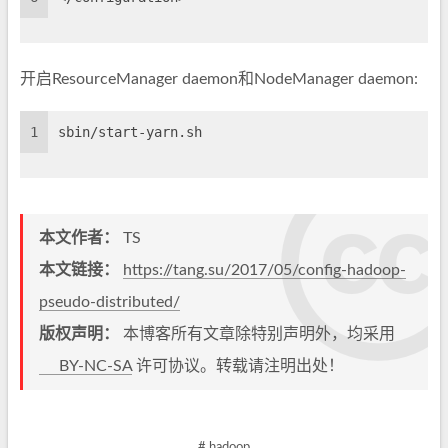
开启ResourceManager daemon和NodeManager daemon:
1
sbin/start-yarn.sh
本文作者：
TS
本文链接：
https://tang.su/2017/05/config-hadoop-
pseudo-distributed/
版权声明：
本博客所有文章除特别声明外，均采用
BY-NC-SA
许可协议。转载请注明出处！
# hadoop